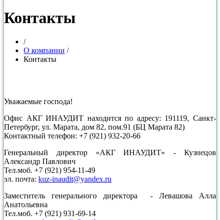
Контакты
/
О компании
/
Контакты
Уважаемые господа!
Офис АКГ ИНАУДИТ находится по адресу: 191119, Санкт-
Петербург, ул. Марата, дом 82, пом.91 (БЦ Марата 82)
Контактный телефон: +7 (921) 932-20-66
Генеральный директор «АКГ ИНАУДИТ» - Кузнецов
Александр Павлович
Тел.моб. +7 (921) 954-11-49
эл. почта:
kuz-inaudit@yandex.ru
Заместитель генерального директора - Левашова Алла
Анатольевна
Тел.моб. +7 (921) 931-69-14