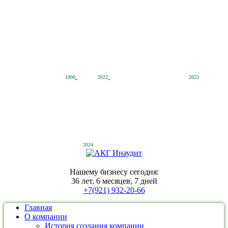
1990
2022
2023
2024
Нашему бизнесу сегодня:
36 лет, 6 месяцев, 7 дней
+7(921) 932-20-66
Главная
О компании
История создания компании