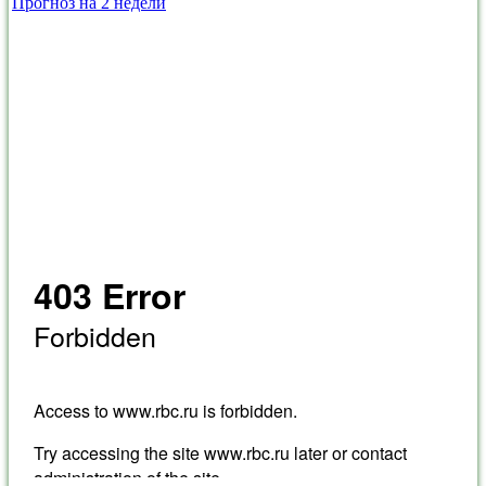
Прогноз на 2 недели