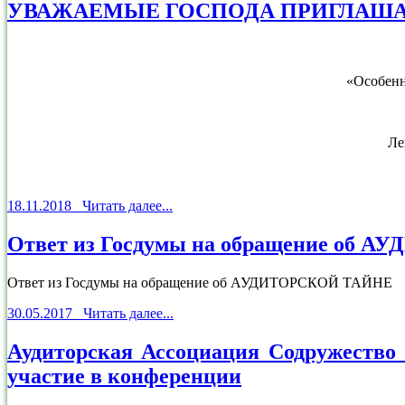
УВАЖАЕМЫЕ ГОСПОДА ПРИГЛАШАЕ
«Особенн
Ле
18.11.2018 Читать далее...
Ответ из Госдумы на обращение об
Ответ из Госдумы на обращение об АУДИТОРСКОЙ ТАЙНЕ
30.05.2017 Читать далее...
Аудиторская Ассоциация Содружество 
участие в конференции