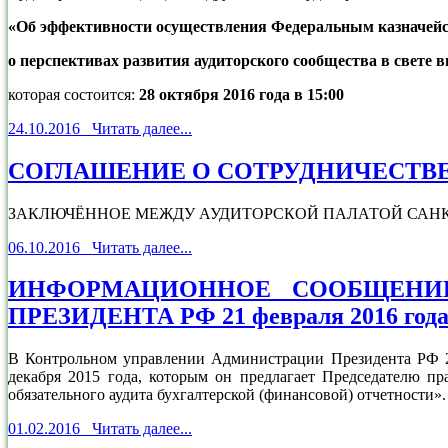
«Об эффективности осуществления Федеральным казначейс
о перспективах развития аудиторского сообщества в свете 
которая состоится:
28 октября 2016 года в 15:00
24.10.2016 Читать далее...
СОГЛАШЕНИЕ О СОТРУДНИЧЕСТВ
ЗАКЛЮЧЁННОЕ МЕЖДУ АУДИТОРСКОЙ ПАЛАТОЙ САНК
06.10.2016 Читать далее...
ИНФОРМАЦИОННОЕ СООБЩЕНИЕ
ПРЕЗИДЕНТА РФ 21 февраля 2016 года
В Контрольном управлении Администрации Президента РФ 21
декабря 2015 года, которым он предлагает Председателю п
обязательного аудита бухгалтерской (финансовой) отчетности».
01.02.2016 Читать далее...