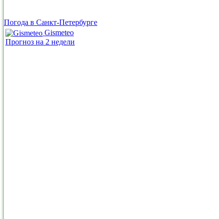
Погода в Санкт-Петербурге
Gismeteo
Прогноз на 2 недели