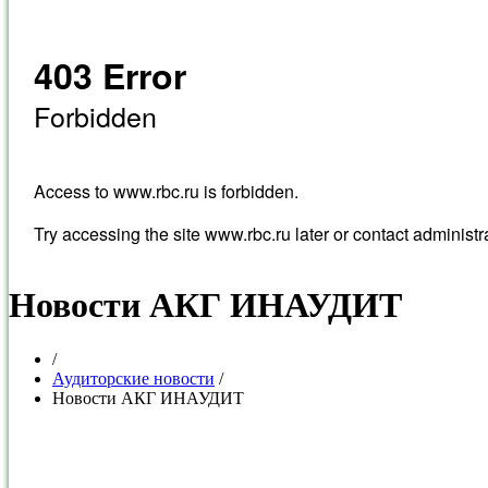
Новости АКГ ИНАУДИТ
/
Аудиторские новости
/
Новости АКГ ИНАУДИТ