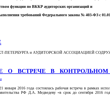
твом функции по ВККР аудиторских организаций и
выполнения требований Федерального закона № 403-ФЗ с 01.01
Е
Т-ПЕТЕРБУРГА и АУДИТОРСКОЙ АССОЦИАЦИЕЙ СОДР
 О ВСТРЕЧЕ В КОНТРОЛЬНОМ
.
 января 2016 года состоялась рабочая встреча в рамках исп
равительства РФ Д.А. Медведеву «в срок до сентября 2016 го