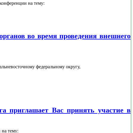
конференции на тему:
рганов во время проведения внешнего
альневосточному федеральному округу,
га приглашает Вас принять участие в
 на тему: