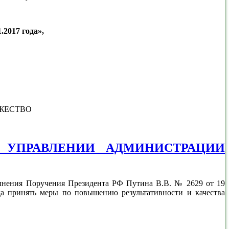
.2017 года»,
УЖЕСТВО
 УПРАВЛЕНИИ АДМИНИСТРАЦИИ
олнения Поручения Президента РФ Путина В.В. № 2629 от 19
да принять меры по повышению результативности и качества