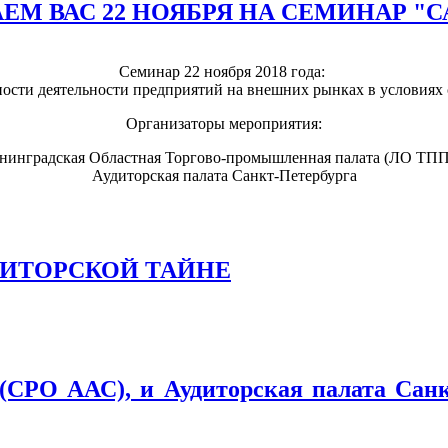
М ВАС 22 НОЯБРЯ НА СЕМИНАР "С
Семинар 22 ноября 2018 года:
ости деятельности предприятий на внешних рынках в условиях
Организаторы мероприятия:
нинградская Областная Торгово-промышленная палата (ЛО ТП
Аудиторская палата Санкт-Петербурга
 АУДИТОРСКОЙ ТАЙНЕ
(СРО ААС), и Аудиторская палата Сан