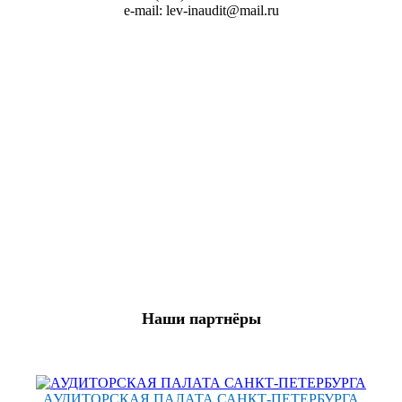
e-mail: lev-inaudit@mail.ru
Наши партнёры
АУДИТОРСКАЯ ПАЛАТА САНКТ‑ПЕТЕРБУРГА