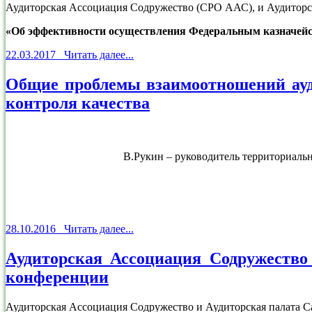
Аудиторская Ассоциация Содружество (СРО ААС), и Аудиторска
«Об эффективности осуществления Федеральным казначейс
22.03.2017 Читать далее...
Общие проблемы взаимоотношений ауд
контроля качества
В.Рукин – руководитель территориаль
28.10.2016 Читать далее...
Аудиторская Ассоциация Содружество
конференции
Аудиторская Ассоциация Содружество и Аудиторская палата Са