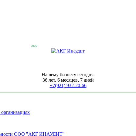
2025
Нашему бизнесу сегодня:
36 лет, 6 месяцев, 7 дней
+7(921) 932-20-66
 организациях
тельности ООО "АКГ ИНАУДИТ"