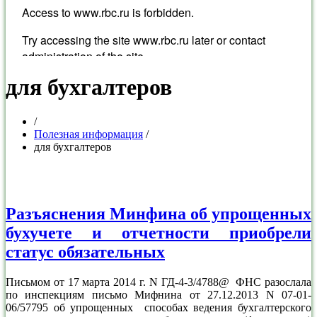
для бухгалтеров
/
Полезная информация
/
для бухгалтеров
Разъяснения Минфина об упрощенных
бухучете и отчетности приобрели
статус обязательных
Письмом от 17 марта 2014 г. N ГД-4-3/4788@ ФНС разослала
по инспекциям письмо Мифнина от 27.12.2013 N 07-01-
06/57795 об упрощенных способах ведения бухгалтерского