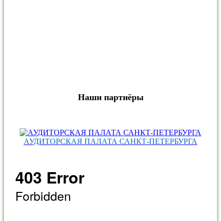
Наши партнёры
АУДИТОРСКАЯ ПАЛАТА САНКТ‑ПЕТЕРБУРГА