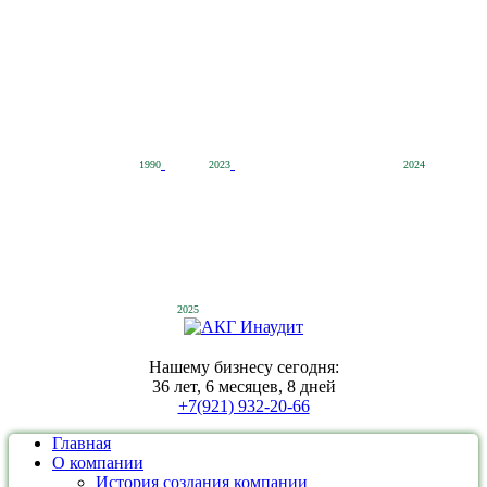
1990
2023
2024
2025
Нашему бизнесу сегодня:
36 лет, 6 месяцев, 8 дней
+7(921) 932-20-66
Главная
О компании
История создания компании