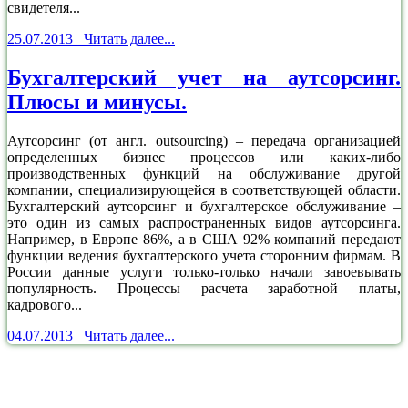
свидетеля...
25.07.2013 Читать далее...
Бухгалтерский учет на аутсорсинг.
Плюсы и минусы.
Аутсорсинг (от англ. outsourcing) – передача организацией
определенных бизнес процессов или каких-либо
производственных функций на обслуживание другой
компании, специализирующейся в соответствующей области.
Бухгалтерский аутсорсинг и бухгалтерское обслуживание –
это один из самых распространенных видов аутсорсинга.
Например, в Европе 86%, а в США 92% компаний передают
функции ведения бухгалтерского учета сторонним фирмам. В
России данные услуги только-только начали завоевывать
популярность. Процессы расчета заработной платы,
кадрового...
04.07.2013 Читать далее...