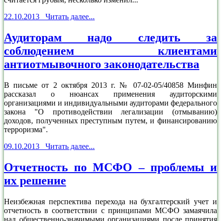
22.10.2013 Читать далее...
Аудиторам надо следить за
соблюдением клиентами
антиотмывочного законодательства
В письме от 2 октября 2013 г. № 07-02-05/40858 Минфин
рассказал о нюансах применения аудиторскими
организациями и индивидуальными аудиторами федерального
закона "О противодействии легализации (отмыванию)
доходов, полученных преступным путем, и финансированию
терроризма".
09.10.2013 Читать далее...
Отчетность по МСФО – проблемы и
их решение
Неизбежная перспектива перехода на бухгалтерский учет и
отчетность в соответствии с принципами МСФО замаячила
над общественно-значимыми организациями после принятия