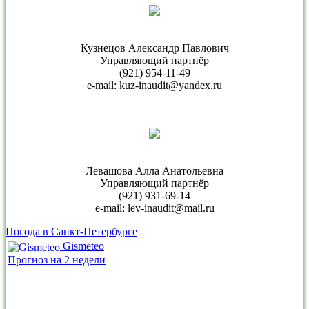
Кузнецов Александр Павлович
Управляющий партнёр
(921) 954-11-49
e-mail: kuz-inaudit@yandex.ru
Левашова Алла Анатольевна
Управляющий партнёр
(921) 931-69-14
e-mail: lev-inaudit@mail.ru
Погода в Санкт-Петербурге
Gismeteo
Прогноз на 2 недели