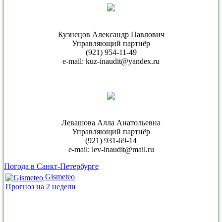
Кузнецов Александр Павлович
Управляющий партнёр
(921) 954-11-49
e-mail: kuz-inaudit@yandex.ru
Левашова Алла Анатольевна
Управляющий партнёр
(921) 931-69-14
e-mail: lev-inaudit@mail.ru
Погода в Санкт-Петербурге
Gismeteo
Прогноз на 2 недели