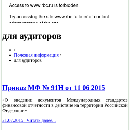
для аудиторов
/
Полезная информация
/
для аудиторов
Приказ МФ № 91Н от 11 06 2015
«О введении документов Международных стандартов
финансовой отчетности в действие на территории Российской
Федерации»
21.07.2015 Читать далее...