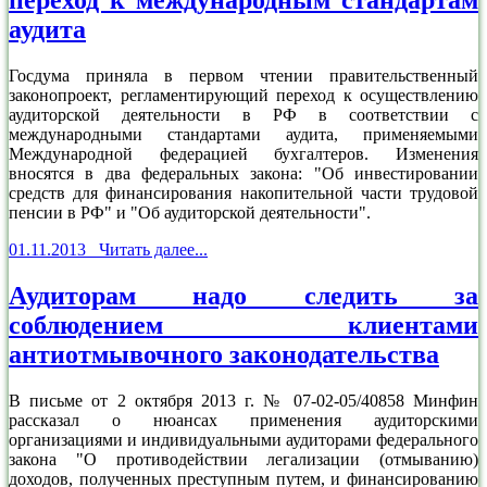
переход к международным стандартам
аудита
Госдума приняла в первом чтении правительственный
законопроект, регламентирующий переход к осуществлению
аудиторской деятельности в РФ в соответствии с
международными стандартами аудита, применяемыми
Международной федерацией бухгалтеров. Изменения
вносятся в два федеральных закона: "Об инвестировании
средств для финансирования накопительной части трудовой
пенсии в РФ" и "Об аудиторской деятельности".
01.11.2013 Читать далее...
Аудиторам надо следить за
соблюдением клиентами
антиотмывочного законодательства
В письме от 2 октября 2013 г. № 07-02-05/40858 Минфин
рассказал о нюансах применения аудиторскими
организациями и индивидуальными аудиторами федерального
закона "О противодействии легализации (отмыванию)
доходов, полученных преступным путем, и финансированию