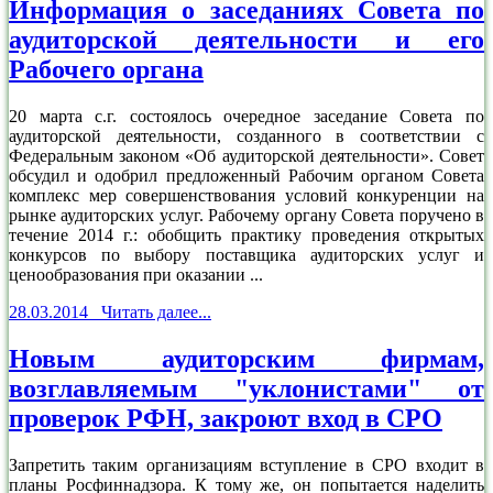
Информация о заседаниях Совета по
аудиторской деятельности и его
Рабочего органа
20 марта c.г. состоялось очередное заседание Совета по
аудиторской деятельности, созданного в соответствии с
Федеральным законом «Об аудиторской деятельности». Совет
обсудил и одобрил предложенный Рабочим органом Совета
комплекс мер совершенствования условий конкуренции на
рынке аудиторских услуг. Рабочему органу Совета поручено в
течение 2014 г.: обобщить практику проведения открытых
конкурсов по выбору поставщика аудиторских услуг и
ценообразования при оказании ...
28.03.2014 Читать далее...
Новым аудиторским фирмам,
возглавляемым "уклонистами" от
проверок РФН, закроют вход в СРО
Запретить таким организациям вступление в СРО входит в
планы Росфиннадзора. К тому же, он попытается наделить