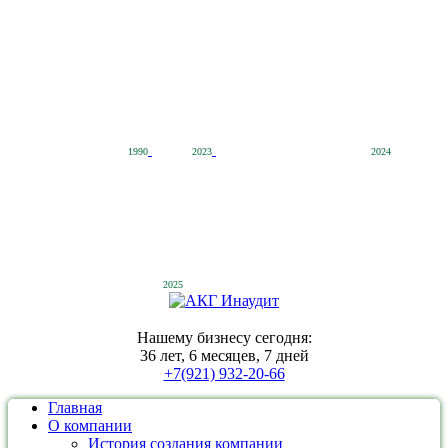
1990
2023
2024
2025
Нашему бизнесу сегодня:
36 лет, 6 месяцев, 7 дней
+7(921) 932-20-66
Главная
О компании
История создания компании