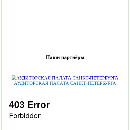
Наши партнёры
АУДИТОРСКАЯ ПАЛАТА САНКТ‑ПЕТЕРБУРГА