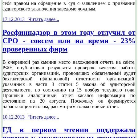
себя правом на обращение в суд с заявлением о признании
аудиторского заключения заведомо ложным.
17.12.2013 Читать далее...
Росфиннадзор в этом году отлучил от
СРО - совсем или на время - 23%
проверенных фирм
В очередной раз сменив место нахождения отчета на сайте,
РФН опубликовал результаты проверок качества работы
аудиторских организаций, проводящих обязательный аудит
бухгалтерской (финансовой) отчетности организаций,
указанных в части 3 статьи 5 закона об аудиторской
деятельности, по состоянию на 15 ноября текущего года.
Прошлый аналогичный отчет касался информации по
состоянию на 20 августа. Поскольку он формируется
нарастающим итогом, рассмотрим только новый отчет.
10.12.2013 Читать далее...
ГД в первом чтении поддержала